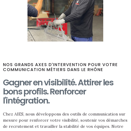
NOS GRANDS AXES D'INTERVENTION POUR VOTRE
COMMUNICATION MÉTIERS DANS LE RHÔNE
Gagner en visibilité. Attirer les
bons profils. Renforcer
l'intégration.
Chez AIES, nous développons des outils de communication sur
mesure pour renforcer votre visibilité, soutenir vos démarches
de recrutement et travailler la stabilité de vos équipes. Notre