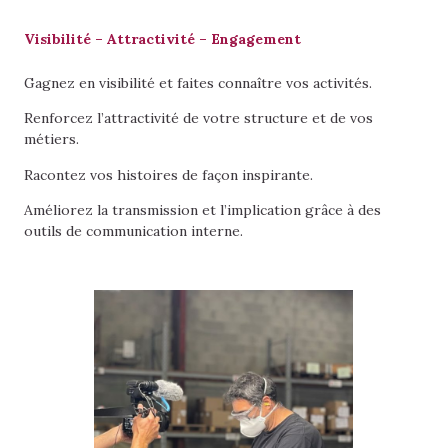
Visibilité – Attractivité – Engagement
Gagnez en visibilité et faites connaître vos activités.
Renforcez l’attractivité de votre structure et de vos
métiers.
Racontez vos histoires de façon inspirante.
Améliorez la transmission et l’implication grâce à des
outils de communication interne.