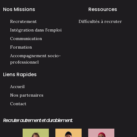
Nos Missions
Ressources
Recrutement
Difficultés à recruter
Intégration dans l'emploi
Communication
Formation
Accompagnement socio-
professionnel
Liens Rapides
Accueil
Nos partenaires
Contact
Recruter autrement et durablement.