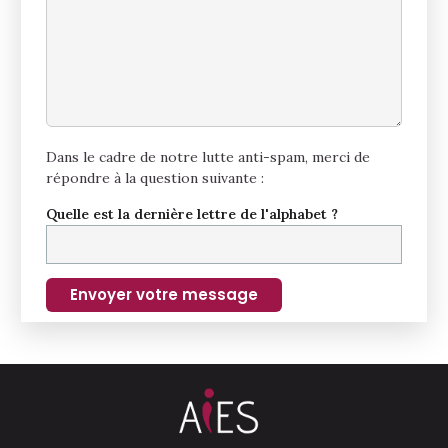
Dans le cadre de notre lutte anti-spam, merci de
répondre à la question suivante :
Quelle est la dernière lettre de l'alphabet ?