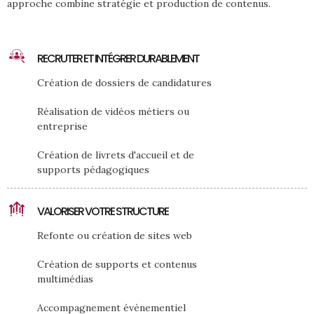
approche combine stratégie et production de contenus.
RECRUTER ET INTÉGRER DURABLEMENT
Création de dossiers de candidatures
Réalisation de vidéos métiers ou
entreprise
Création de livrets d'accueil et de
supports pédagogiques
VALORISER VOTRE STRUCTURE
Refonte ou création de sites web
Création de supports et contenus
multimédias
Accompagnement évènementiel