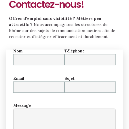
Contactez-nous!
Offres d’emploi sans visibilité ? Métiers peu
attractifs ?
Nous accompagnons les structures du
Rhône sur des sujets de communication métiers afin de
recruter et d’intégrer efficacement et durablement.
Nom
Téléphone
Email
Sujet
Message