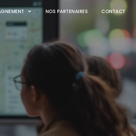
AGNEMENT
NOS PARTENAIRES
CONTACT