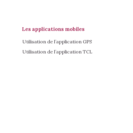
Les applications mobiles
Utilisation de l’application GPS
Utilisation de l’application TCL