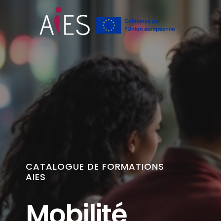
CATALOGUE DE FORMATIONS
AIES
Mobilité