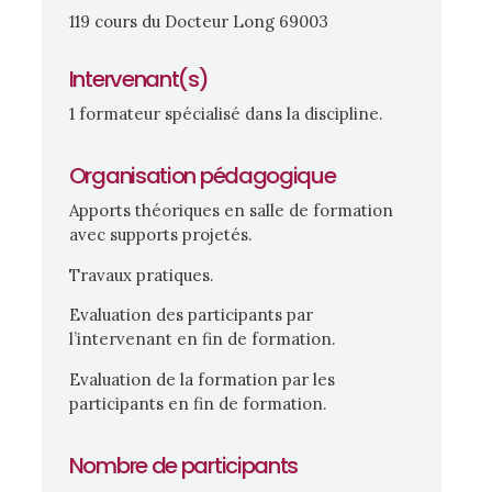
119 cours du Docteur Long 69003
Intervenant(s)
1 formateur spécialisé dans la discipline.
Organisation pédagogique
Apports théoriques en salle de formation
avec supports projetés.
Travaux pratiques.
Evaluation des participants par
l’intervenant en fin de formation.
Evaluation de la formation par les
participants en fin de formation.
Nombre de participants