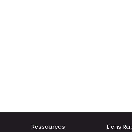
Ressources
Liens Ra