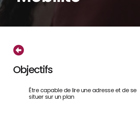
Objectifs
Être capable de lire une adresse et de se
situer sur un plan