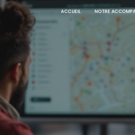
ACCUEIL
NOTRE ACCOMP