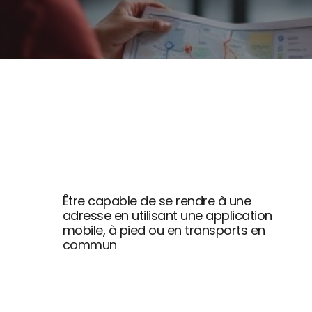
Être capable de se rendre à une
adresse en utilisant une application
mobile, à pied ou en transports en
commun