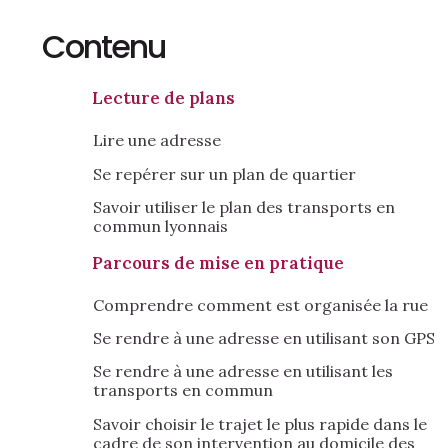
Contenu
Lecture de plans
Lire une adresse
Se repérer sur un plan de quartier
Savoir utiliser le plan des transports en
commun lyonnais
Parcours de mise en pratique
Comprendre comment est organisée la rue
Se rendre à une adresse en utilisant son GPS
Se rendre à une adresse en utilisant les
transports en commun
Savoir choisir le trajet le plus rapide dans le
cadre de son intervention au domicile des