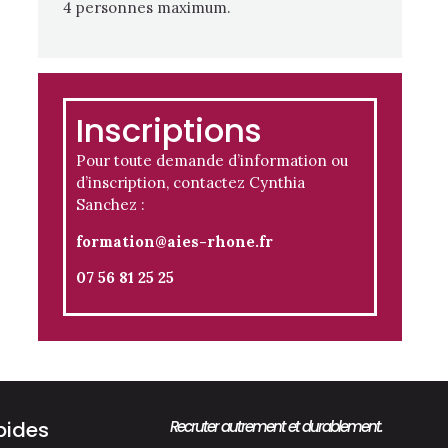
4 personnes maximum.
Inscriptions
Pour toute demande d’information ou
d’inscription, contactez Cynthia
Sanchez :
formation@aies-rhone.fr
07 56 81 25 25
pides
Recruter autrement et durablement.