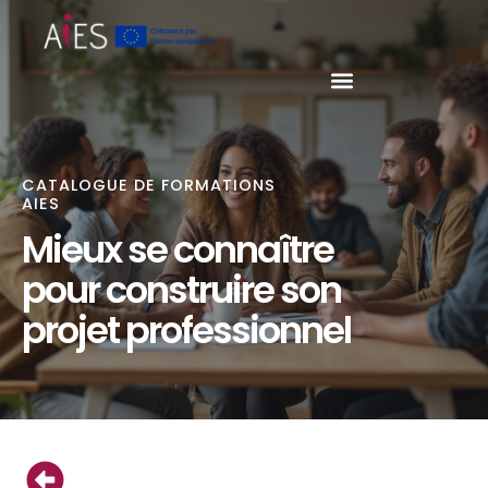
CATALOGUE DE FORMATIONS
AIES
Mieux se connaître
pour construire son
projet professionnel