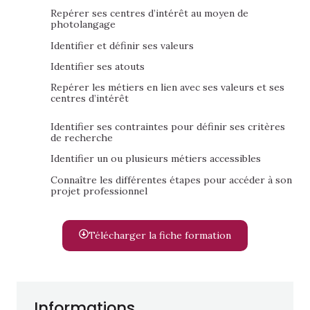
Repérer ses centres d’intérêt au moyen de
photolangage
Identifier et définir ses valeurs
Identifier ses atouts
Repérer les métiers en lien avec ses valeurs et ses
centres d’intérêt
Identifier ses contraintes pour définir ses critères
de recherche
Identifier un ou plusieurs métiers accessibles
Connaître les différentes étapes pour accéder à son
projet professionnel
Télécharger la fiche formation
Informations