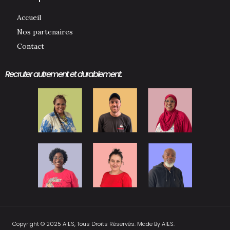
Accueil
Nos partenaires
Contact
Recruter autrement et durablement.
Copyright © 2025 AIES, Tous Droits Réservés. Made By AIES.