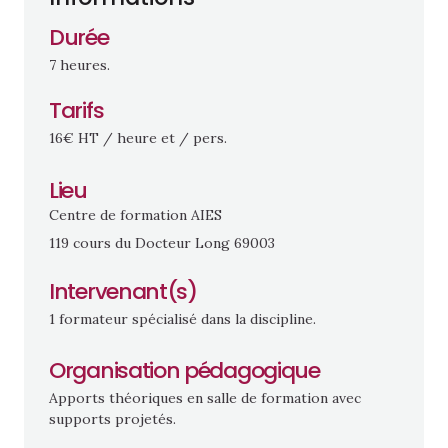
Durée
7 heures.
Tarifs
16€ HT / heure et / pers.
Lieu
Centre de formation AIES
119 cours du Docteur Long 69003
Intervenant(s)
1 formateur spécialisé dans la discipline.
Organisation pédagogique
Apports théoriques en salle de formation avec
supports projetés.