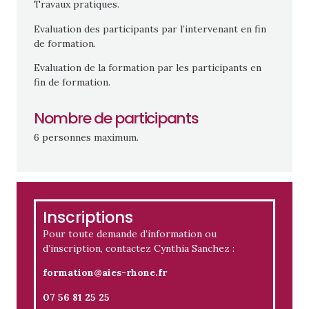
Travaux pratiques.
Evaluation des participants par l’intervenant en fin
de formation.
Evaluation de la formation par les participants en
fin de formation.
Nombre de participants
6 personnes maximum.
Inscriptions
Pour toute demande d’information ou
d’inscription, contactez Cynthia Sanchez :
formation@aies-rhone.fr
07 56 81 25 25