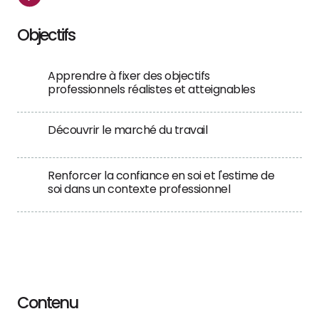
Objectifs
Apprendre à fixer des objectifs
professionnels réalistes et atteignables
Découvrir le marché du travail
Renforcer la confiance en soi et l'estime de
soi dans un contexte professionnel
Contenu