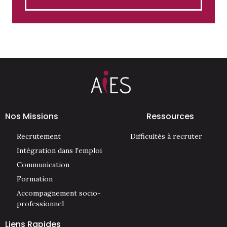
Nos Missions
Ressources
Recrutement
Difficultés à recruter
Intégration dans l'emploi
Communication
Formation
Accompagnement socio-
professionnel
Liens Rapides